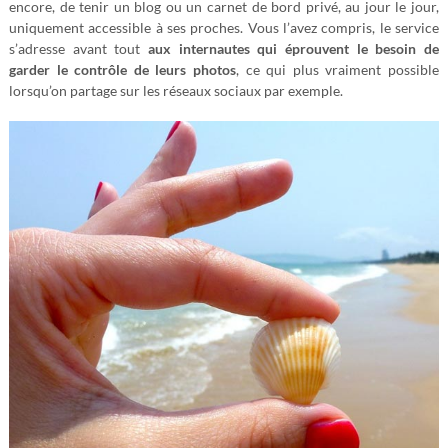
encore, de tenir un blog ou un carnet de bord privé, au jour le jour,
uniquement accessible à ses proches. Vous l’avez compris, le service
s’adresse avant tout
aux internautes qui éprouvent le besoin de
garder le contrôle de leurs photos
, ce qui plus vraiment possible
lorsqu’on partage sur les réseaux sociaux par exemple.