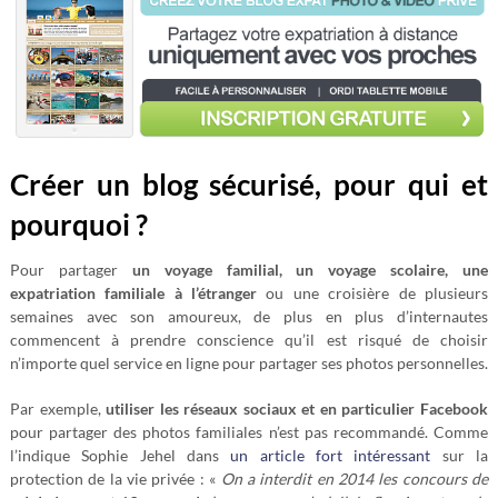
Créer un blog sécurisé, pour qui et
pourquoi ?
Pour partager
un voyage familial, un voyage scolaire, une
expatriation familiale à l’étranger
ou une croisière de plusieurs
semaines avec son amoureux, de plus en plus d’internautes
commencent à prendre conscience qu’il est risqué de choisir
n’importe quel service en ligne pour partager ses photos personnelles.
Par exemple,
utiliser les réseaux sociaux et en particulier Facebook
pour partager des photos familiales n’est pas recommandé. Comme
l’indique Sophie Jehel dans
un article fort intéressant
sur la
protection de la vie privée : «
On a interdit en 2014 les concours de