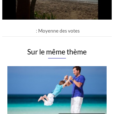
: Moyenne des votes
Sur le même thème