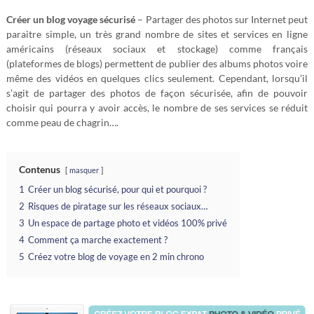
Créer un blog voyage sécurisé
– Partager des photos sur Internet peut
paraitre simple, un très grand nombre de sites et services en ligne
américains (réseaux sociaux et stockage) comme français
(plateformes de blogs) permettent de publier des albums photos voire
même des vidéos en quelques clics seulement. Cependant, lorsqu’il
s’agit de partager des photos de façon sécurisée, afin de pouvoir
choisir qui pourra y avoir accès, le nombre de ses services se réduit
comme peau de chagrin….
Contenus
masquer
1
Créer un blog sécurisé, pour qui et pourquoi ?
2
Risques de piratage sur les réseaux sociaux…
3
Un espace de partage photo et vidéos 100% privé
4
Comment ça marche exactement ?
5
Créez votre blog de voyage en 2 min chrono