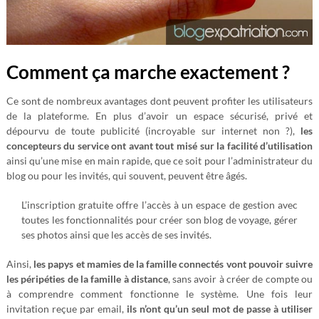
Comment ça marche exactement ?
Ce sont de nombreux avantages dont peuvent profiter les utilisateurs
de la plateforme. En plus d’avoir un espace sécurisé, privé et
dépourvu de toute publicité (incroyable sur internet non ?),
les
concepteurs du service ont avant tout misé sur la facilité d’utilisation
ainsi qu’une mise en main rapide, que ce soit pour l’administrateur du
blog ou pour les invités, qui souvent, peuvent être âgés.
L’inscription gratuite offre l’accès à un espace de gestion avec
toutes les fonctionnalités pour créer son blog de voyage, gérer
ses photos ainsi que les accès de ses invités.
Ainsi,
les papys et mamies de la famille connectés vont pouvoir suivre
les péripéties de la famille à distance
, sans avoir à créer de compte ou
à comprendre comment fonctionne le système. Une fois leur
invitation reçue par email,
ils n’ont qu’un seul mot de passe à utiliser