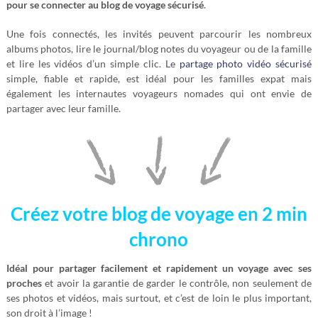
pour se connecter au blog de voyage sécurisé
.
Une fois connectés, les invités peuvent parcourir les nombreux
albums photos, lire le journal/blog notes du voyageur ou de la famille
et lire les vidéos d’un simple clic. Le
partage photo vidéo sécurisé
simple, fiable et rapide, est idéal pour les familles expat mais
également les internautes voyageurs nomades qui ont envie de
partager avec leur famille.
Créez votre blog de voyage en 2 min
chrono
Idéal pour partager facilement et rapidement un voyage avec ses
proches
et avoir la garantie de garder le contrôle, non seulement de
ses photos et vidéos, mais surtout, et c’est de loin le plus important,
son droit à l’image !