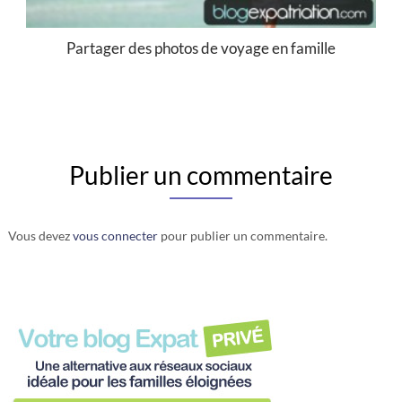
Partager des photos de voyage en famille
Publier un commentaire
Vous devez
vous connecter
pour publier un commentaire.