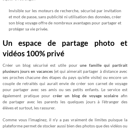
Invisible sur les moteurs de recherche, sécurisé par invitation
et mot de passe, sans publicité ni utilisation des données, créer
son blog voyage offre de nombreux avantages pour partager et
protéger sa vie privée.
Un espace de partage photo et
vidéos 100% privé
Créer un blog sécurisé est utile pour
une famille qui partirait
plusieurs jours en vacances
(et qui aimerait partager à distance avec
ses proches chacune des étapes du pays qu’elle visite) ou encore un
couple de retraités qui aurait envie de créer son carnet de voyage
pour partager avec ses amis ou ses petits enfants. Le service est
également pratique pour
créer un blog de voyage scolaire
afin
de partager avec les parents les quelques jours à l’étranger des
élèves et surtout, les rassurer.
Comme vous l’imaginez, il n’y a pas vraiment de limites puisque la
plateforme permet de stocker aussi bien des photos que des vidéos ou