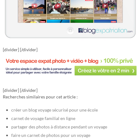
[divider] [/divider]
[divider] [/divider]
Recherches similaires pour cet article :
créer un blog voyage sécurisé pour une école
carnet de voyage familial en ligne
partager des photos à distance pendant un voyage
faire un carnet de photos pour un voyage