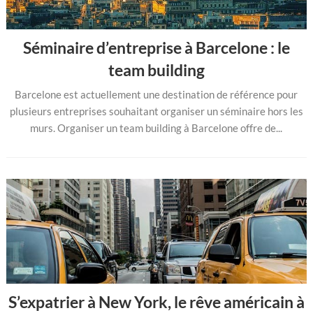
Séminaire d’entreprise à Barcelone : le
team building
Barcelone est actuellement une destination de référence pour
plusieurs entreprises souhaitant organiser un séminaire hors les
murs. Organiser un team building à Barcelone offre de...
S’expatrier à New York, le rêve américain à