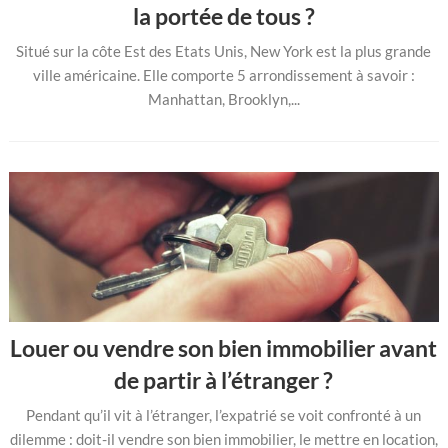
la portée de tous ?
Situé sur la côte Est des Etats Unis, New York est la plus grande
ville américaine. Elle comporte 5 arrondissement à savoir :
Manhattan, Brooklyn,...
Louer ou vendre son bien immobilier avant
de partir à l’étranger ?
Pendant qu’il vit à l’étranger, l’expatrié se voit confronté à un
dilemme : doit-il vendre son bien immobilier, le mettre en location,