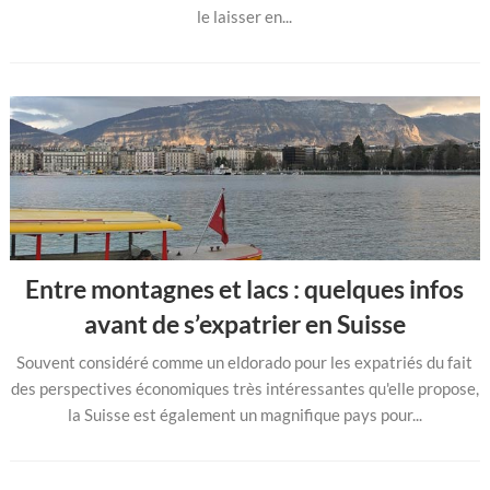
le laisser en...
Entre montagnes et lacs : quelques infos
avant de s’expatrier en Suisse
Souvent considéré comme un eldorado pour les expatriés du fait
des perspectives économiques très intéressantes qu'elle propose,
la Suisse est également un magnifique pays pour...