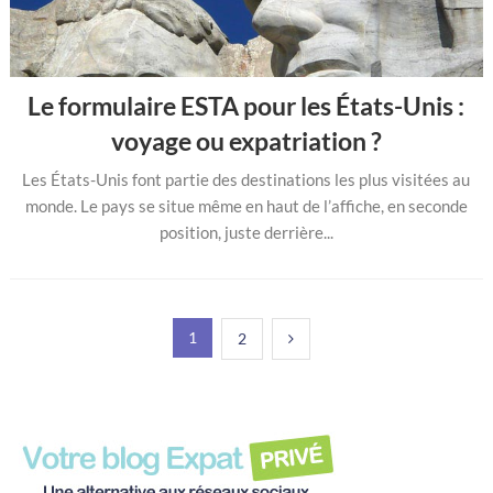
Le formulaire ESTA pour les États-Unis :
voyage ou expatriation ?
Les États-Unis font partie des destinations les plus visitées au
monde. Le pays se situe même en haut de l’affiche, en seconde
position, juste derrière...
Pagination
1
2
des
publications