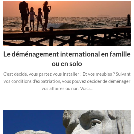
Le déménagement international en famille
ou en solo
C’est décidé, vous partez vous installer ! Et vos meubles ? Suivant
vos conditions d’expatriation, vous pouvez décider de déménager
vos affaires ou non. Voici...