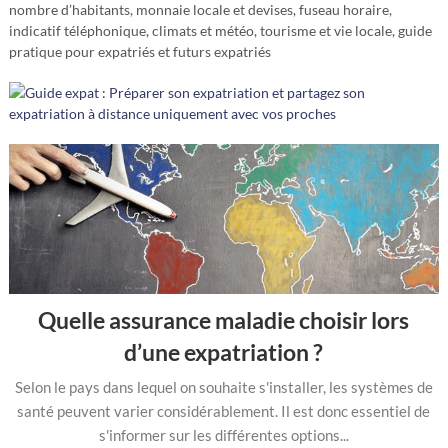
nombre d’habitants, monnaie locale et devises, fuseau horaire,
indicatif téléphonique, climats et météo, tourisme et vie locale, guide
pratique pour expatriés et futurs expatriés
Quelle assurance maladie choisir lors
d’une expatriation ?
Selon le pays dans lequel on souhaite s'installer, les systèmes de
santé peuvent varier considérablement. Il est donc essentiel de
s'informer sur les différentes options...