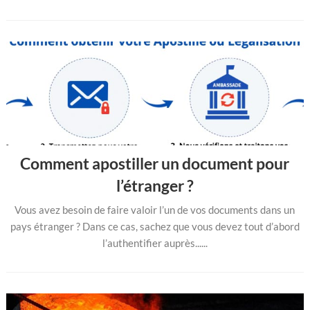
Comment apostiller un document pour
l’étranger ?
Vous avez besoin de faire valoir l’un de vos documents dans un
pays étranger ? Dans ce cas, sachez que vous devez tout d’abord
l’authentifier auprès......