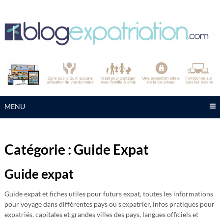
Skip
to
content
MENU
Catégorie :
Guide Expat
Guide expat
Guide expat et fiches utiles pour futurs expat, toutes les informations
pour voyage dans différentes pays ou s’expatrier, infos pratiques pour
expatriés, capitales et grandes villes des pays, langues officiels et