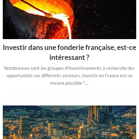
Investir dans une fonderie française, est-ce
intéressant ?
Nombreuses sont les groupes d'investissements à recherche des
opportunités sur différents secteurs. Investir en France est-ce
encore possible ? ...