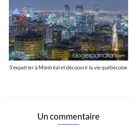
S’expatrier à Montréal et découvrir la vie québécoise
Un commentaire