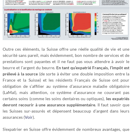
Outre ces éléments, la Suisse offre une réelle qualité de vie et une
sécurité sans pareil, mais évidemment, bon nombre de services et de
prestations sont payantes et il ne faut pas vous attendre à avoir le
beurre et l’argent du beurre.
En tant qu’expatrié Français, l’impôt est
prélevé à la source
(de sorte à éviter une double imposition entre la
France et la Suisse) et les résidents Français de Suisse ont pour
obligation de s’affilier au système d’assurance maladie obligatoire
(LaMal), mais attention, ce système d’assurance ne couvrant pas
certains soins (comme les soins dentaires ou optiques),
les expatriés
devront recourir à une assurance supplémentaire
. Il faut savoir que
les Suisses sur-assurés et dépensent beaucoup d’argent dans leurs
assurances (
Voir
).
S’expatrier en Suisse offre évidemment de nombreux avantages, que