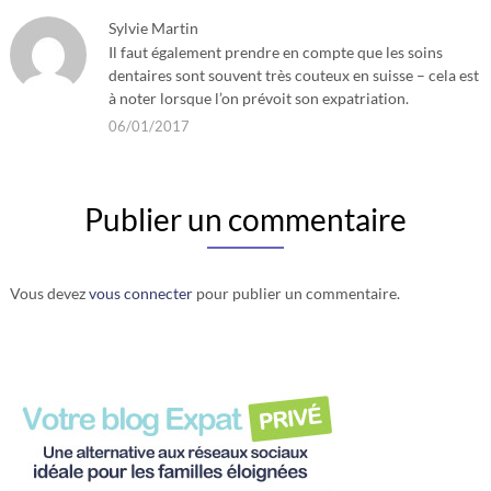
Sylvie Martin
Il faut également prendre en compte que les soins
dentaires sont souvent très couteux en suisse – cela est
à noter lorsque l’on prévoit son expatriation.
06/01/2017
Publier un commentaire
Vous devez
vous connecter
pour publier un commentaire.