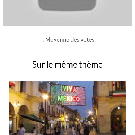
: Moyenne des votes
Sur le même thème