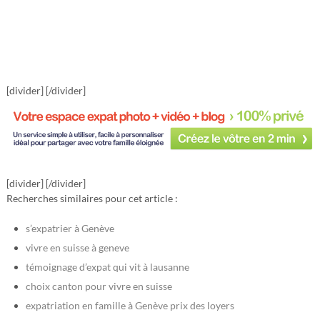
[divider] [/divider]
[divider] [/divider]
Recherches similaires pour cet article :
s’expatrier à Genève
vivre en suisse à geneve
témoignage d’expat qui vit à lausanne
choix canton pour vivre en suisse
expatriation en famille à Genève prix des loyers