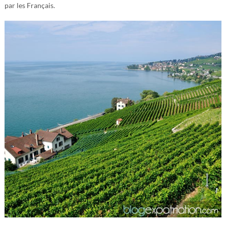
par les Français.