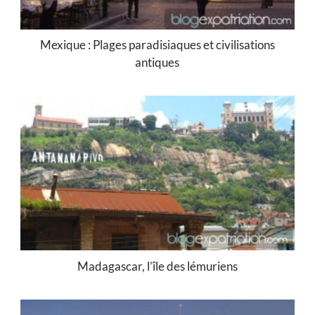
Mexique : Plages paradisiaques et civilisations
antiques
Madagascar, l’île des lémuriens