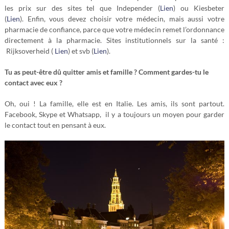
les prix sur des sites tel que Independer (
Lien
) ou Kiesbeter
(
Lien
).
Enfin, vous devez choisir votre médecin, mais aussi votre
pharmacie de confiance, parce que votre médecin remet l’ordonnance
directement à la pharmacie. Sites institutionnels sur la santé :
Rijksoverheid (
Lien
) et svb (
Lien
).
Tu as peut-être dû quitter amis et famille ? Comment gardes-tu le
contact avec eux ?
Oh, oui ! La famille, elle est en Italie. Les amis, ils sont partout.
Facebook, Skype et Whatsapp, il y a toujours un moyen pour garder
le contact tout en pensant à eux.