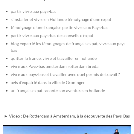
partir vivre aux pays-bas
s’installer et vivre en Hollande témoignage d’une expat
témoignage d’une française partie vivre aux Pays-bas
partir vivre aux pays-bas des conseils d’expat
blog expatrié les témoignages de français expat, vivre aux pays-
bas
quitter la france, vivre et travailler en hollande
vivre aux Pays-bas amsterdam rotterdam breda
vivre aux pays-bas et travailler avec quel permis de travail ?
avis d’expatrié dans la ville de Groningen
un français expat raconte son aventure en hollande
► Vidéo : De Rotterdam à Amsterdam, à la découverte des Pays-Bas