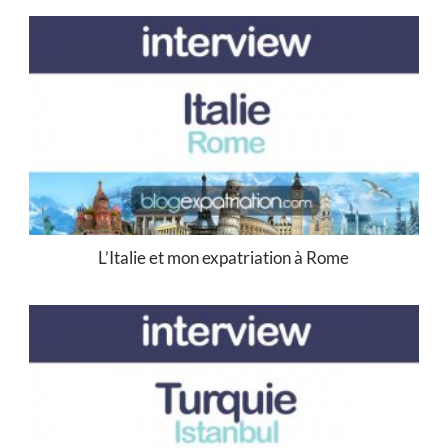
L’Italie et mon expatriation à Rome