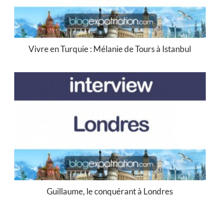
Vivre en Turquie : Mélanie de Tours à Istanbul
Guillaume, le conquérant à Londres