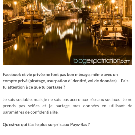
Facebook et vie privée ne font pas bon ménage, même avec un
compte privé (piratage, usurpation d’identité, vol de données)… Fais-
tu attention à ce que tu partages ?
Je suis sociable, mais je ne suis pas accro aux réseaux sociaux. Je ne
prends pas selfies et je partage mes données en utilisant de
paramètres de confidentialité.
Qu’est-ce qui t’as le plus surpris aux Pays-Bas ?