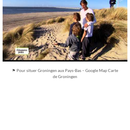
⚑ Pour situer Groningen aux Pays-Bas – Google Map Carte
de Groningen