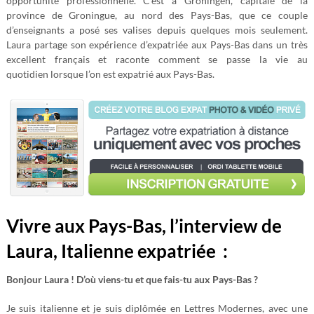
opportunité professionnelle. C’est à Groningen, capitale de la
province de Groningue, au nord des Pays-Bas, que ce couple
d’enseignants a posé ses valises depuis quelques mois seulement.
Laura partage son expérience d’expatriée aux Pays-Bas dans un très
excellent français et raconte comment se passe la vie au
quotidien lorsque l’on est expatrié aux Pays-Bas.
Vivre aux Pays-Bas, l’interview de
Laura, Italienne expatriée :
Bonjour Laura ! D’où viens-tu et que fais-tu aux Pays-Bas ?
Je suis italienne et je suis diplômée en Lettres Modernes, avec une