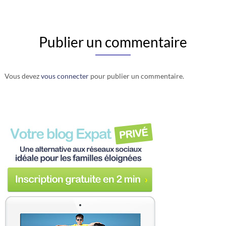
Publier un commentaire
Vous devez
vous connecter
pour publier un commentaire.