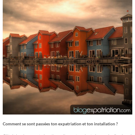
Comment se sont passées ton expatriation et ton installation ?