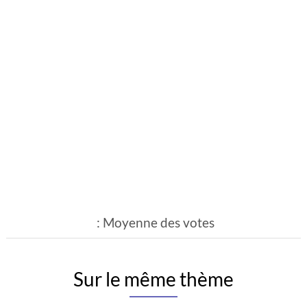
: Moyenne des votes
Sur le même thème