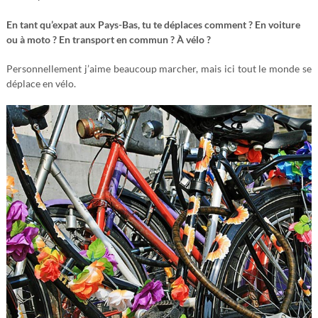
En tant qu’expat aux Pays-Bas, tu te déplaces comment ? En voiture
ou à moto ? En transport en commun ? À vélo ?
Personnellement j’aime beaucoup marcher, mais ici tout le monde se
déplace en vélo.