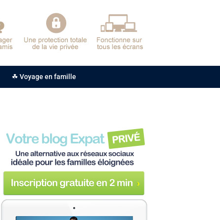
☘ Voyage en famille