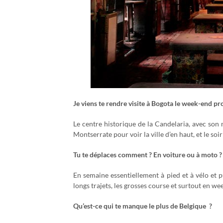
Je viens te rendre visite à Bogota le week-end pr
Le centre historique de la Candelaria, avec son
Montserrate pour voir la ville d’en haut, et le soi
Tu te déplaces comment ? En voiture ou à moto ?
En semaine essentiellement à pied et à vélo et pu
longs trajets, les grosses course et surtout en we
Qu’est-ce qui te manque le plus de Belgique ?