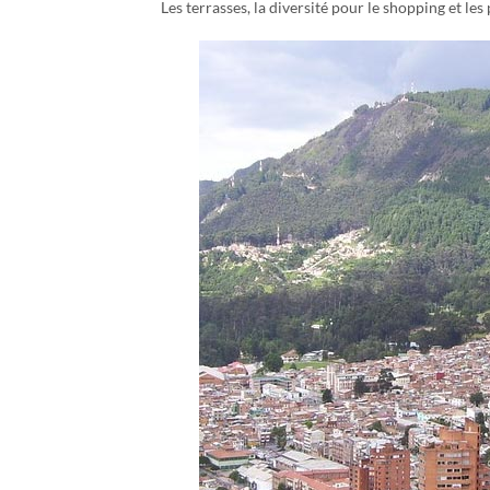
Les terrasses, la diversité pour le shopping et le