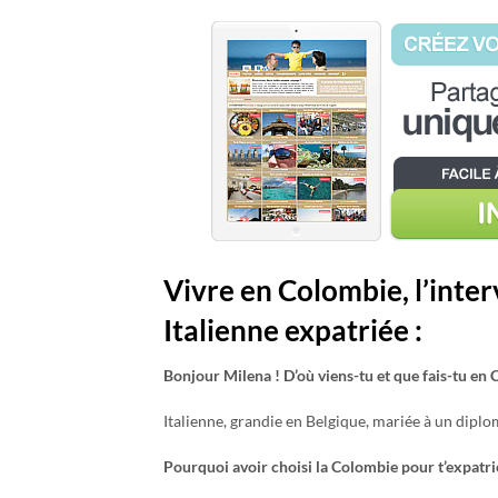
Vivre en Colombie, l’inte
Italienne expatriée :
Bonjour Milena ! D’où viens-tu et que fais-tu en
Italienne, grandie en Belgique, mariée à un diplo
Pourquoi avoir choisi la Colombie pour t’expatri