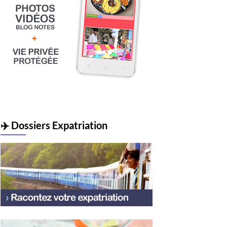
✈️ Dossiers Expatriation