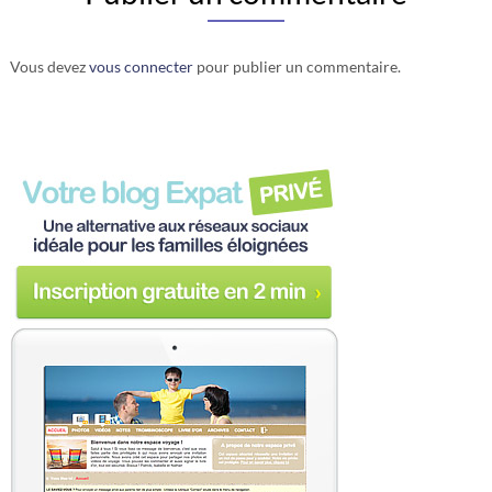
Vous devez
vous connecter
pour publier un commentaire.