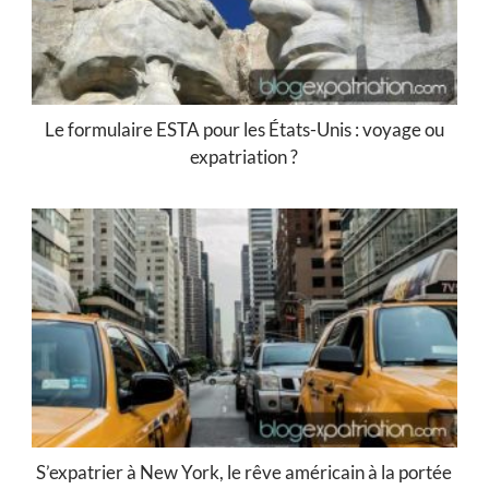
Le formulaire ESTA pour les États-Unis : voyage ou
expatriation ?
S’expatrier à New York, le rêve américain à la portée