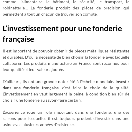
comme l’alimentaire, le bâtiment, la sécurité, le transport, la
robinetterie… La fonderie produit des pièces de précision qui
permettent à tout un chacun de trouver son compte.
L’investissement pour une fonderie
française
Il est important de pouvoir obtenir de pièces métalliques résistantes
et durables. D’où la nécessité de bien choisir la fonderie avec laquelle
collaborer. Les produits manufacture en France sont reconnus pour
leur qualité et leur valeur ajoutée.
D’ailleurs, ils ont une grande notoriété à l’échelle mondiale.
Investir
dans une fonderie française
, c’est faire le choix de la qualité.
L’investissement en vaut largement la peine, à condition bien sûr de
choisir une fonderie au savoir-faire certain.
L’expérience joue un rôle important dans une fonderie, une des
raisons pour lesquelles il est toujours prudent d’investir dans une
usine avec plusieurs années d’existence.