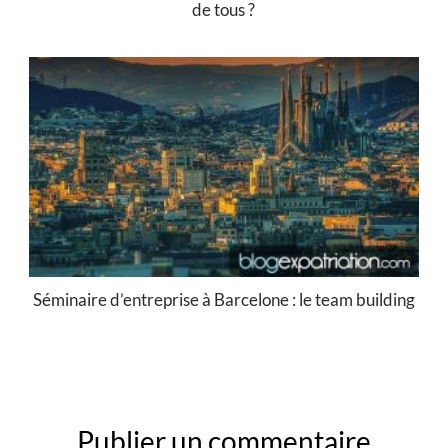
de tous ?
Séminaire d’entreprise à Barcelone : le team building
Publier un commentaire