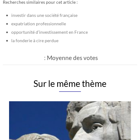
Recherches similaires pour cet article :
investir dans une société française
expatriation professionnelle
opportunité d’investissement en France
la fonderie à cire perdue
: Moyenne des votes
Sur le même thème