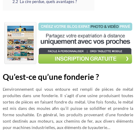
2.2
La cire perdue, quels avantages ?
Qu’est-ce qu’une fonderie ?
L’environnement qui vous entoure est rempli de pièces de métal
produites dans une fonderie. Il s’agit d’une usine produisant toutes
sortes de pièces en faisant fondre du métal. Une fois fondu, le métal
est mis dans des moules afin qu’il puisse se solidifier et prendre la
forme souhaitée. En général, les produits provenant d’une fonderie
sont destinés aux moteurs, aux chemins de fer, aux divers éléments
pour machines industrielles, aux éléments de tuyauterie…