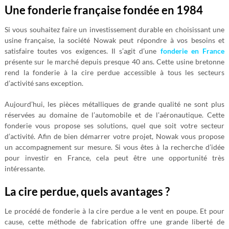
Une fonderie française fondée en 1984
Si vous souhaitez faire un investissement durable en choisissant une
usine française, la société Nowak peut répondre à vos besoins et
satisfaire toutes vos exigences. Il s’agit d’une
fonderie en France
présente sur le marché depuis presque 40 ans. Cette usine bretonne
rend la fonderie à la cire perdue accessible à tous les secteurs
d’activité sans exception.
Aujourd’hui, les pièces métalliques de grande qualité ne sont plus
réservées au domaine de l’automobile et de l’aéronautique. Cette
fonderie vous propose ses solutions, quel que soit votre secteur
d’activité. Afin de bien démarrer votre projet, Nowak vous propose
un accompagnement sur mesure. Si vous êtes à la recherche d’idée
pour investir en France, cela peut être une opportunité très
intéressante.
La cire perdue, quels avantages ?
Le procédé de fonderie à la cire perdue a le vent en poupe. Et pour
cause, cette méthode de fabrication offre une grande liberté de