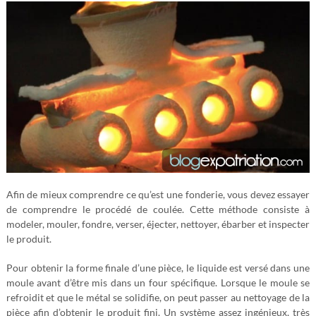
Afin de mieux comprendre ce qu’est une fonderie, vous devez essayer
de comprendre le procédé de coulée. Cette méthode consiste à
modeler, mouler, fondre, verser, éjecter, nettoyer, ébarber et inspecter
le produit.
Pour obtenir la forme finale d’une pièce, le liquide est versé dans une
moule avant d’être mis dans un four spécifique. Lorsque le moule se
refroidit et que le métal se solidifie, on peut passer au nettoyage de la
pièce afin d’obtenir le produit fini. Un système assez ingénieux, très