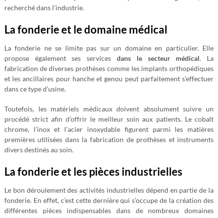
recherché dans l’industrie.
La fonderie et le domaine médical
La fonderie ne se limite pas sur un domaine en particulier. Elle
propose également ses services
dans le secteur médical
. La
fabrication de diverses prothèses comme les implants orthopédiques
et les ancillaires pour hanche et genou peut parfaitement s’effectuer
dans ce type d’usine.
Toutefois, les matériels médicaux doivent absolument suivre un
procédé strict afin d’offrir le meilleur soin aux patients. Le cobalt
chrome, l’inox et l’acier inoxydable figurent parmi les matières
premières utilisées dans la fabrication de prothèses et instruments
divers destinés au soin.
La fonderie et les pièces industrielles
Le bon déroulement des activités industrielles dépend en partie de la
fonderie. En effet, c’est cette dernière qui s’occupe de la création des
différentes pièces indispensables dans de nombreux domaines