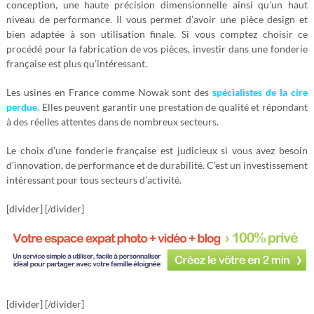
conception, une haute précision dimensionnelle ainsi qu’un haut
niveau de performance. Il vous permet d’avoir une pièce design et
bien adaptée à son utilisation finale. Si vous comptez choisir ce
procédé pour la fabrication de vos pièces, investir dans une fonderie
française est plus qu’intéressant.
Les usines en France comme Nowak sont des
spécialistes de la cire
perdue
. Elles peuvent garantir une prestation de qualité et répondant
à des réelles attentes dans de nombreux secteurs.
Le choix d’une fonderie française est judicieux si vous avez besoin
d’innovation, de performance et de durabilité. C’est un investissement
intéressant pour tous secteurs d’activité.
[divider] [/divider]
[divider] [/divider]